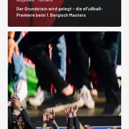
Der Grundstein wird gelegt – die eFußball-
Premiere beim 1. Bergisch Masters