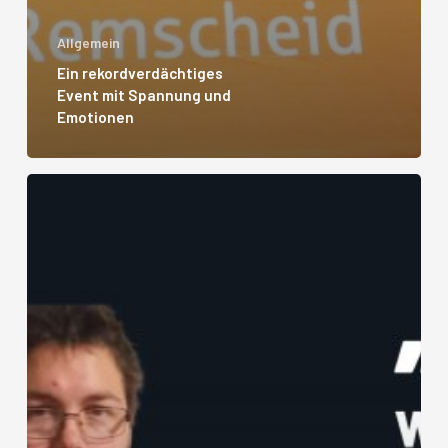
Allgemein
Ein rekordverdächtiges
Event mit Spannung und
Emotionen