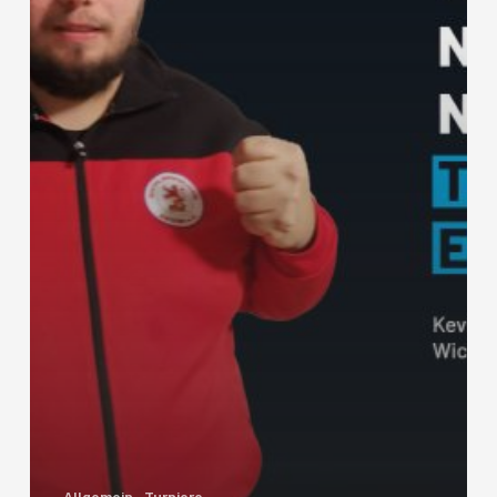
Allgemein
Turniere