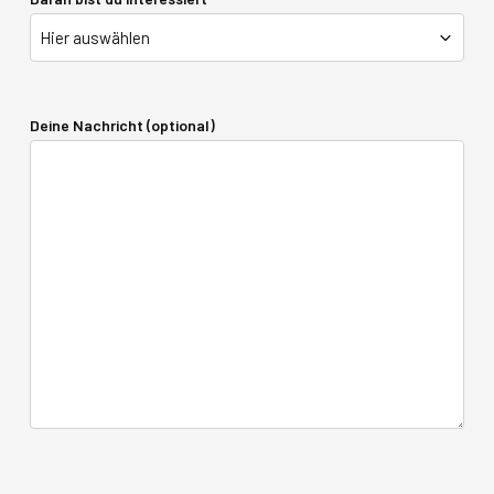
Deine Nachricht (optional)