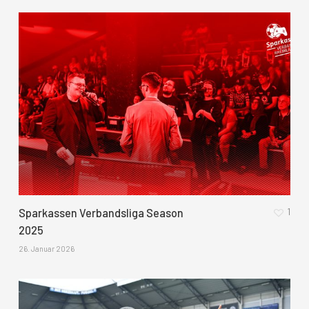
1
Sparkassen Verbandsliga Season
2025
26. Januar 2026