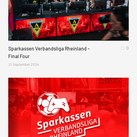
0
Sparkassen Verbandsliga Rheinland –
Final Four
21. September 2024