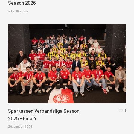
Season 2026
30. Juli 2026
1
Sparkassen Verbandsliga Season
2025 – Final4
26. Januar 2026