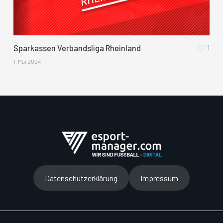
1
Sparkassen Verbandsliga Rheinland
1. Mai 2024
Datenschutzerklärung
Impressum