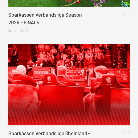
1
Sparkassen Verbandsliga Season
2026 – FINAL4
30. Juli 2026
1
Sparkassen Verbandsliga Rheinland –