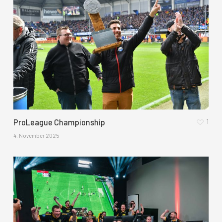
1
ProLeague Championship
4. November 2025