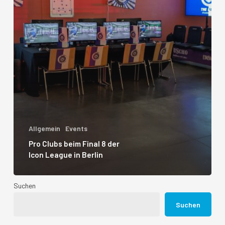
Allgemein
Events
Pro Clubs beim Final 8 der
Icon League in Berlin
Suchen
Suchen