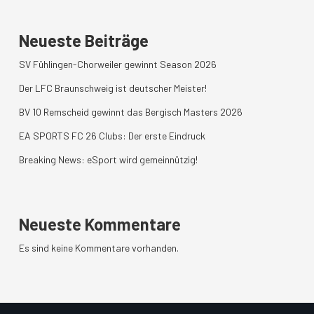
Neueste Beiträge
SV Fühlingen-Chorweiler gewinnt Season 2026
Der LFC Braunschweig ist deutscher Meister!
BV 10 Remscheid gewinnt das Bergisch Masters 2026
EA SPORTS FC 26 Clubs: Der erste Eindruck
Breaking News: eSport wird gemeinnützig!
Neueste Kommentare
Es sind keine Kommentare vorhanden.