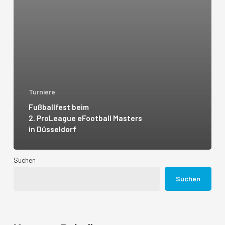
Turniere
Fußballfest beim
2. ProLeague eFootball Masters
in Düsseldorf
Suchen
Suchen