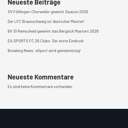
Neueste Beiträge
SV Fühlingen-Chorweiler gewinnt Season 2026
Der LFC Braunschweig ist deutscher Meister!
BV 10 Remscheid gewinnt das Bergisch Masters 2026
EA SPORTS FC 26 Clubs: Der erste Eindruck
Breaking News: eSport wird gemeinnützig!
Neueste Kommentare
Es sind keine Kommentare vorhanden.