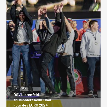
Turniere
DSV Lierenfeld
triumphiert beim Final
Four des EURO 2024