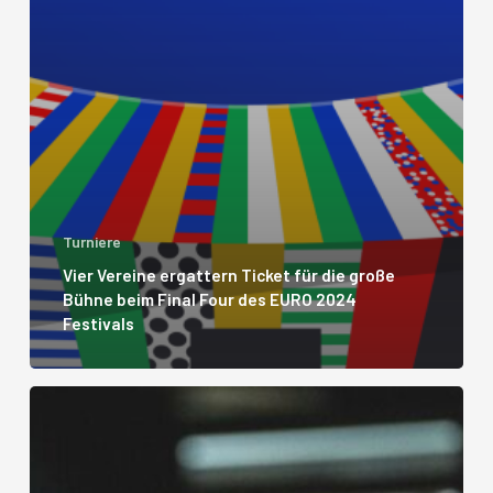
Turniere
Vier Vereine ergattern Ticket für die große
Bühne beim Final Four des EURO 2024
Festivals