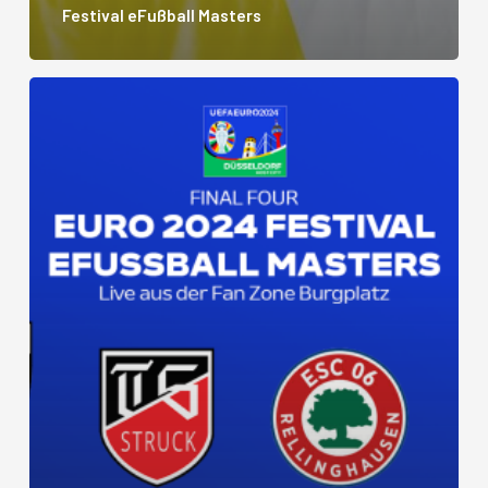
Festival eFußball Masters