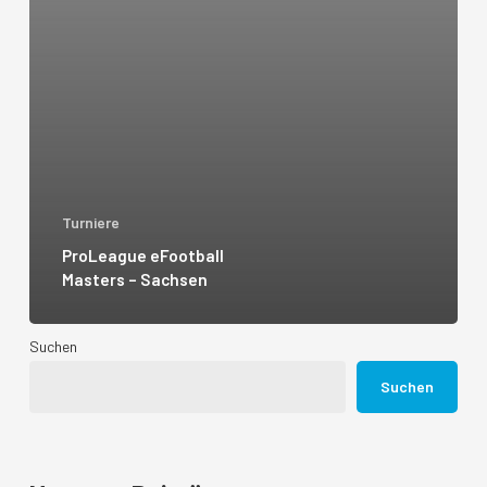
Turniere
ProLeague eFootball
Masters – Sachsen
Suchen
Suchen