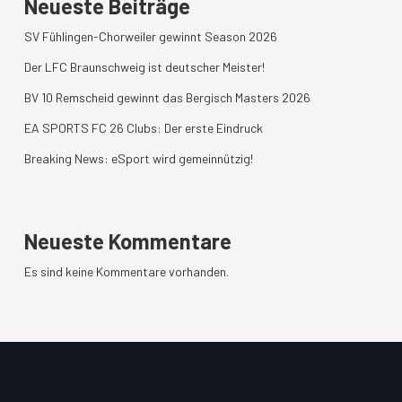
Neueste Beiträge
SV Fühlingen-Chorweiler gewinnt Season 2026
Der LFC Braunschweig ist deutscher Meister!
BV 10 Remscheid gewinnt das Bergisch Masters 2026
EA SPORTS FC 26 Clubs: Der erste Eindruck
Breaking News: eSport wird gemeinnützig!
Neueste Kommentare
Es sind keine Kommentare vorhanden.