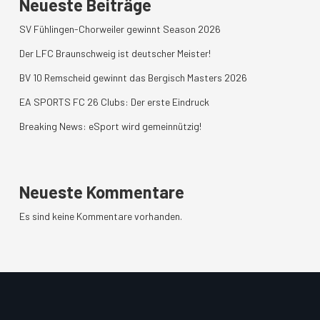
Neueste Beiträge
SV Fühlingen-Chorweiler gewinnt Season 2026
Der LFC Braunschweig ist deutscher Meister!
BV 10 Remscheid gewinnt das Bergisch Masters 2026
EA SPORTS FC 26 Clubs: Der erste Eindruck
Breaking News: eSport wird gemeinnützig!
Neueste Kommentare
Es sind keine Kommentare vorhanden.