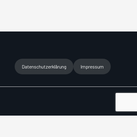
Datenschutzerklärung
Impressum