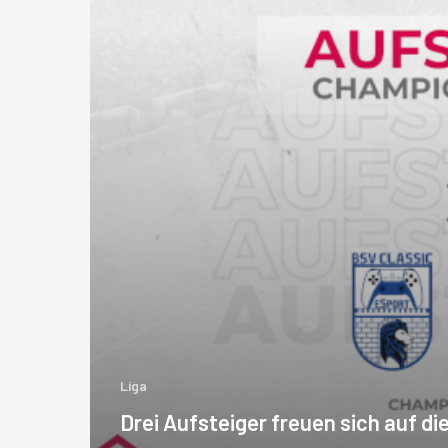
Liga
Drei Aufsteiger freuen sich auf di