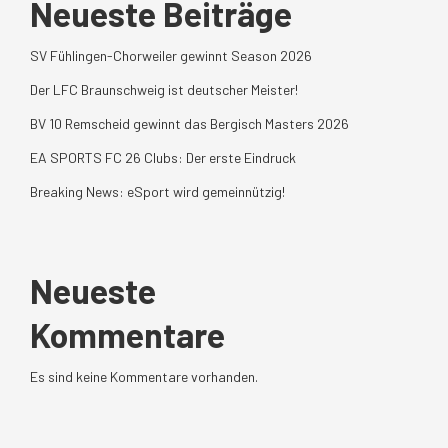
Neueste Beiträge
SV Fühlingen-Chorweiler gewinnt Season 2026
Der LFC Braunschweig ist deutscher Meister!
BV 10 Remscheid gewinnt das Bergisch Masters 2026
EA SPORTS FC 26 Clubs: Der erste Eindruck
Breaking News: eSport wird gemeinnützig!
Neueste
Kommentare
Es sind keine Kommentare vorhanden.