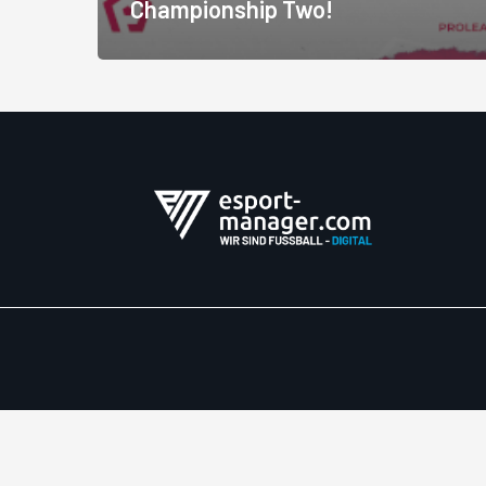
Championship Two!