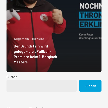
Allgemein
Turniere
Der Grundstein wird
gelegt – die eFußball-
Premiere beim 1. Bergisch
Masters
Suchen
Suchen