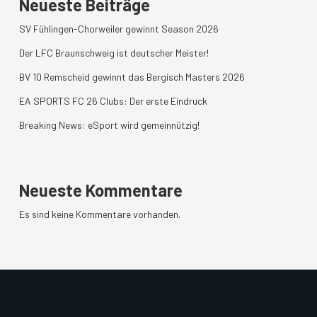
Neueste Beiträge
SV Fühlingen-Chorweiler gewinnt Season 2026
Der LFC Braunschweig ist deutscher Meister!
BV 10 Remscheid gewinnt das Bergisch Masters 2026
EA SPORTS FC 26 Clubs: Der erste Eindruck
Breaking News: eSport wird gemeinnützig!
Neueste Kommentare
Es sind keine Kommentare vorhanden.