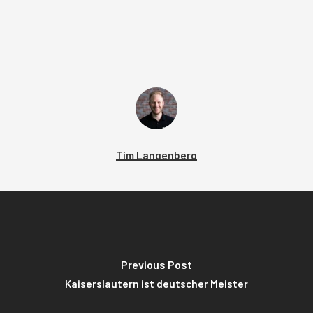
Tim Langenberg
Previous Post
Kaiserslautern ist deutscher Meister