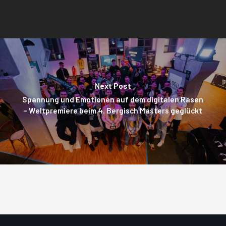
Next Post
Spannung und Emotionen auf dem digitalen Rasen
– Weltpremiere beim 4. Bergisch Masters geglückt