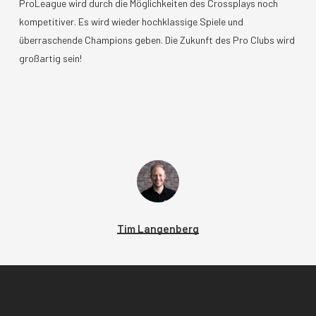
ProLeague wird durch die Möglichkeiten des Crossplays noch
kompetitiver. Es wird wieder hochklassige Spiele und
überraschende Champions geben. Die Zukunft des Pro Clubs wird
großartig sein!
Tim Langenberg