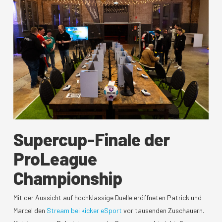
Supercup-Finale der
ProLeague
Championship
Mit der Aussicht auf hochklassige Duelle eröffneten Patrick und
Marcel den
Stream bei kicker eSport
vor tausenden Zuschauern.