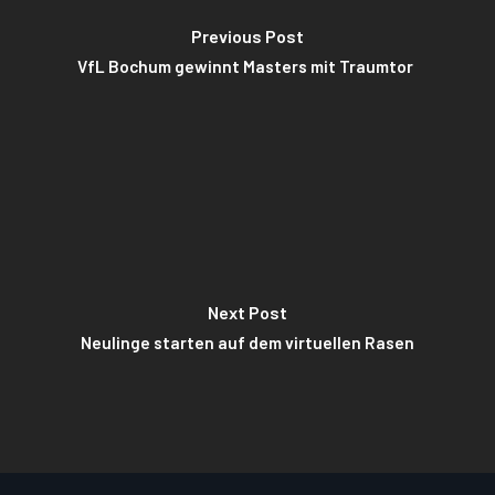
Previous Post
VfL Bochum gewinnt Masters mit Traumtor
Next Post
Neulinge starten auf dem virtuellen Rasen