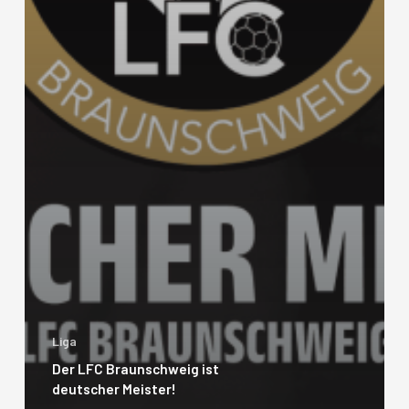
Liga
Der LFC Braunschweig ist
deutscher Meister!