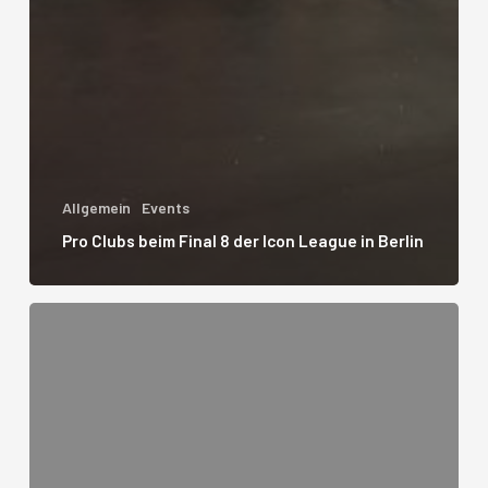
Allgemein
Events
Pro Clubs beim Final 8 der Icon League in Berlin