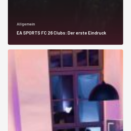
Allgemein
EA SPORTS FC 26 Clubs: Der erste Eindruck