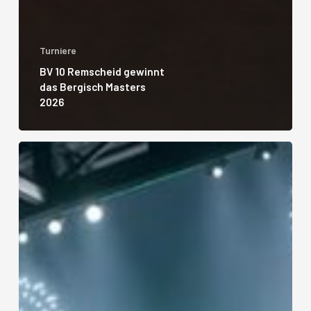
Turniere
BV 10 Remscheid gewinnt
das Bergisch Masters
2026