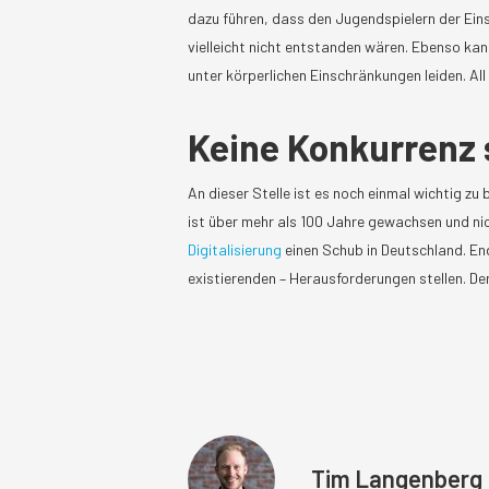
dazu führen, dass den Jugendspielern der Ein
vielleicht nicht entstanden wären. Ebenso kan
unter körperlichen Einschränkungen leiden. All d
Keine Konkurrenz 
An dieser Stelle ist es noch einmal wichtig zu
ist über mehr als 100 Jahre gewachsen und n
Digitalisierung
einen Schub in Deutschland. End
existierenden – Herausforderungen stellen. De
Tim Langenberg