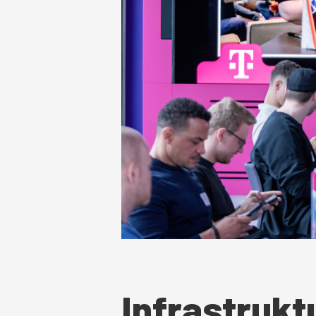
Infrastrukt