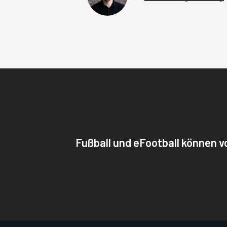
Fußball und eFootball können 