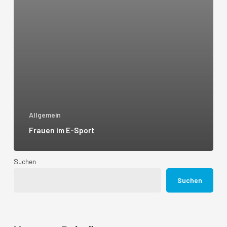
Allgemein
Frauen im E-Sport
Suchen
Suchen