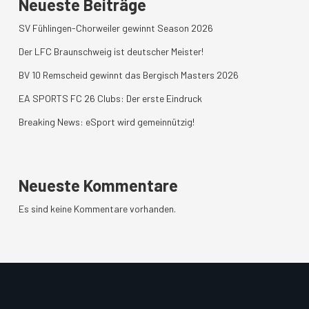
Neueste Beiträge
SV Fühlingen-Chorweiler gewinnt Season 2026
Der LFC Braunschweig ist deutscher Meister!
BV 10 Remscheid gewinnt das Bergisch Masters 2026
EA SPORTS FC 26 Clubs: Der erste Eindruck
Breaking News: eSport wird gemeinnützig!
Neueste Kommentare
Es sind keine Kommentare vorhanden.