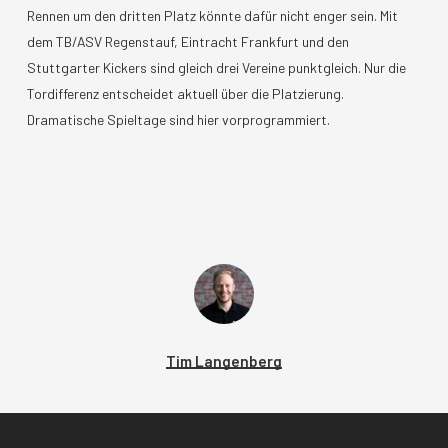
Rennen um den dritten Platz könnte dafür nicht enger sein. Mit
dem TB/ASV Regenstauf, Eintracht Frankfurt und den
Stuttgarter Kickers sind gleich drei Vereine punktgleich. Nur die
Tordifferenz entscheidet aktuell über die Platzierung.
Dramatische Spieltage sind hier vorprogrammiert.
Tim Langenberg