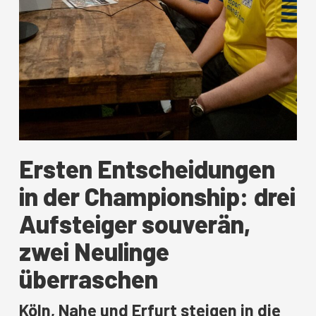
Ersten Entscheidungen
in der Championship: drei
Aufsteiger souverän,
zwei Neulinge
überraschen
Köln, Nahe und Erfurt steigen in die