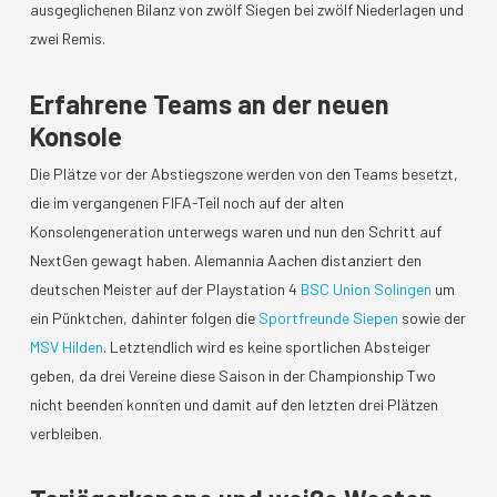
ausgeglichenen Bilanz von zwölf Siegen bei zwölf Niederlagen und
zwei Remis.
Erfahrene Teams an der neuen
Konsole
Die Plätze vor der Abstiegszone werden von den Teams besetzt,
die im vergangenen FIFA-Teil noch auf der alten
Konsolengeneration unterwegs waren und nun den Schritt auf
NextGen gewagt haben. Alemannia Aachen distanziert den
deutschen Meister auf der Playstation 4
BSC Union Solingen
um
ein Pünktchen, dahinter folgen die
Sportfreunde Siepen
sowie der
MSV Hilden
. Letztendlich wird es keine sportlichen Absteiger
geben, da drei Vereine diese Saison in der Championship Two
nicht beenden konnten und damit auf den letzten drei Plätzen
verbleiben.