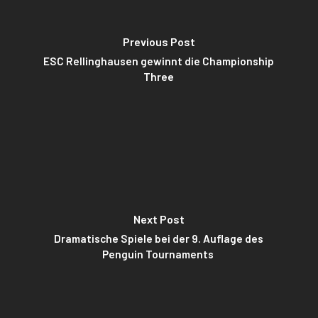
Previous Post
ESC Rellinghausen gewinnt die Championship
Three
Next Post
Dramatische Spiele bei der 9. Auflage des
Penguin Tournaments