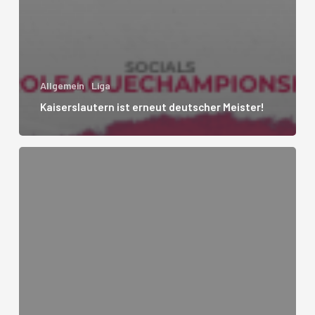
Allgemein
Liga
Kaiserslautern ist erneut deutscher Meister!