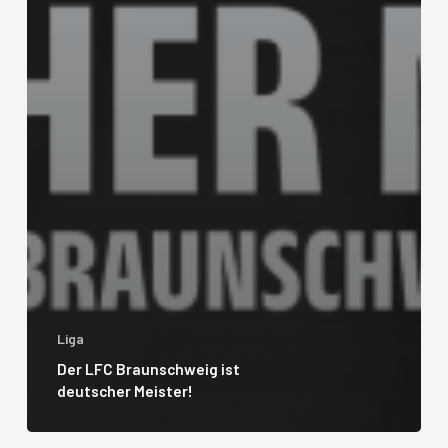
Liga
Der LFC Braunschweig ist
deutscher Meister!